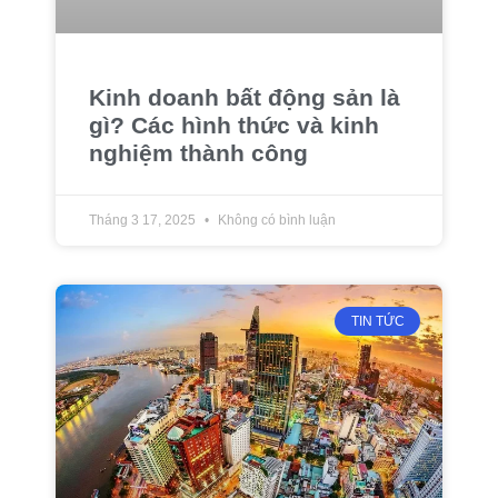
Kinh doanh bất động sản là
gì? Các hình thức và kinh
nghiệm thành công
Tháng 3 17, 2025
Không có bình luận
TIN TỨC