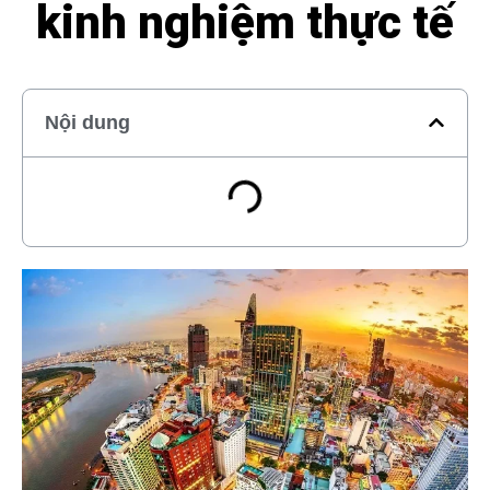
kinh nghiệm thực tế
Nội dung