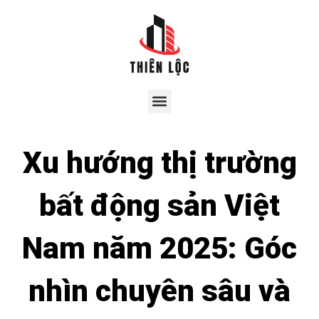
Xu hướng thị trường
bất động sản Việt
Nam năm 2025: Góc
nhìn chuyên sâu và