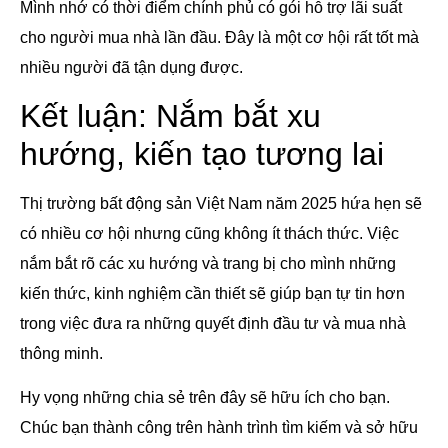
Mình nhớ có thời điểm chính phủ có gói hỗ trợ lãi suất
cho người mua nhà lần đầu. Đây là một cơ hội rất tốt mà
nhiều người đã tận dụng được.
Kết luận: Nắm bắt xu
hướng, kiến tạo tương lai
Thị trường bất động sản Việt Nam năm 2025 hứa hẹn sẽ
có nhiều cơ hội nhưng cũng không ít thách thức. Việc
nắm bắt rõ các xu hướng và trang bị cho mình những
kiến thức, kinh nghiệm cần thiết sẽ giúp bạn tự tin hơn
trong việc đưa ra những quyết định đầu tư và mua nhà
thông minh.
Hy vọng những chia sẻ trên đây sẽ hữu ích cho bạn.
Chúc bạn thành công trên hành trình tìm kiếm và sở hữu