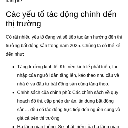
đáng kể.
Các yếu tố tác động chính đến
thị trường
Có rất nhiều yếu tố đang và sẽ tiếp tục ảnh hưởng đến thị
trường bất động sản trong năm 2025. Chúng ta có thể kể
đến như:
Tăng trưởng kinh tế: Khi nền kinh tế phát triển, thu
nhập của người dân tăng lên, kéo theo nhu cầu về
nhà ở và đầu tư bất động sản cũng tăng theo.
Chính sách của chính phủ: Các chính sách về quy
hoạch đô thị, cấp phép dự án, tín dụng bất động
sản… đều có tác động trực tiếp đến nguồn cung và
giá cả trên thị trường.
Hạ tầng giao thông: Sự phát triển của hạ tầng giao