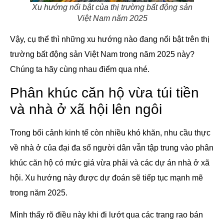
Xu hướng nổi bật của thị trường bất động sản
Việt Nam năm 2025
Vậy, cụ thể thì những xu hướng nào đang nổi bật trên thị
trường bất động sản Việt Nam trong năm 2025 này?
Chúng ta hãy cùng nhau điểm qua nhé.
Phân khúc căn hộ vừa túi tiền
và nhà ở xã hội lên ngôi
Trong bối cảnh kinh tế còn nhiều khó khăn, nhu cầu thực
về nhà ở của đại đa số người dân vẫn tập trung vào phân
khúc căn hộ có mức giá vừa phải và các dự án nhà ở xã
hội. Xu hướng này được dự đoán sẽ tiếp tục mạnh mẽ
trong năm 2025.
Mình thấy rõ điều này khi đi lướt qua các trang rao bán