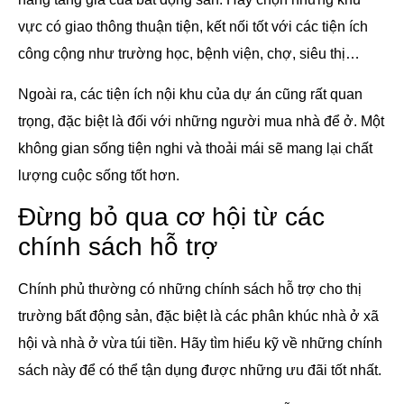
vực có giao thông thuận tiện, kết nối tốt với các tiện ích
công cộng như trường học, bệnh viện, chợ, siêu thị…
Ngoài ra, các tiện ích nội khu của dự án cũng rất quan
trọng, đặc biệt là đối với những người mua nhà để ở. Một
không gian sống tiện nghi và thoải mái sẽ mang lại chất
lượng cuộc sống tốt hơn.
Đừng bỏ qua cơ hội từ các
chính sách hỗ trợ
Chính phủ thường có những chính sách hỗ trợ cho thị
trường bất động sản, đặc biệt là các phân khúc nhà ở xã
hội và nhà ở vừa túi tiền. Hãy tìm hiểu kỹ về những chính
sách này để có thể tận dụng được những ưu đãi tốt nhất.