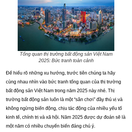
Tổng quan thị trường bất động sản Việt Nam
2025: Bức tranh toàn cảnh
Để hiểu rõ những xu hướng, trước tiên chúng ta hãy
cùng nhau nhìn vào bức tranh tổng quan của thị trường
bất động sản Việt Nam trong năm 2025 này nhé. Thị
trường bất động sản luôn là một “sân chơi” đầy thú vị và
không ngừng biến động, chịu tác động của nhiều yếu tố
kinh tế, chính trị và xã hội. Năm 2025 được dự đoán sẽ là
một năm có nhiều chuyển biến đáng chú ý.