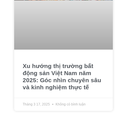
Xu hướng thị trường bất
động sản Việt Nam năm
2025: Góc nhìn chuyên sâu
và kinh nghiệm thực tế
Tháng 3 17, 2025
Không có bình luận