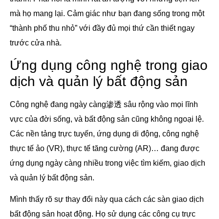
mà họ mang lại. Cảm giác như bạn đang sống trong một
“thành phố thu nhỏ” với đầy đủ mọi thứ cần thiết ngay
trước cửa nhà.
Ứng dụng công nghệ trong giao
dịch và quản lý bất động sản
Công nghệ đang ngày càng渗透 sâu rộng vào mọi lĩnh
vực của đời sống, và bất động sản cũng không ngoại lệ.
Các nền tảng trực tuyến, ứng dụng di động, công nghệ
thực tế ảo (VR), thực tế tăng cường (AR)… đang được
ứng dụng ngày càng nhiều trong việc tìm kiếm, giao dịch
và quản lý bất động sản.
Mình thấy rõ sự thay đổi này qua cách các sàn giao dịch
bất động sản hoạt động. Họ sử dụng các công cụ trực