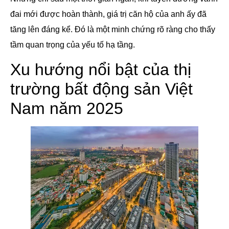
đai mới được hoàn thành, giá trị căn hộ của anh ấy đã
tăng lên đáng kể. Đó là một minh chứng rõ ràng cho thấy
tầm quan trọng của yếu tố hạ tầng.
Xu hướng nổi bật của thị
trường bất động sản Việt
Nam năm 2025