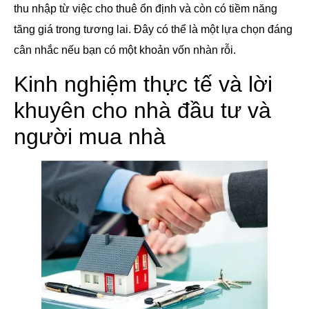
thu nhập từ việc cho thuê ổn định và còn có tiềm năng
tăng giá trong tương lai. Đây có thể là một lựa chọn đáng
cân nhắc nếu bạn có một khoản vốn nhàn rỗi.
Kinh nghiệm thực tế và lời
khuyên cho nhà đầu tư và
người mua nhà