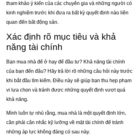
tham khảo ý kiến của các chuyên gia và những người có
kinh nghiệm trước khi đưa ra bất kỳ quyết định nào liên
quan đến bất động sản.
Xác định rõ mục tiêu và khả
năng tài chính
Bạn mua nhà để ở hay để đầu tư? Khả năng tài chính
của bạn đến đâu? Hãy trả lời rõ những câu hỏi này trước
khi bắt đầu tìm kiếm. Điều này sẽ giúp bạn thu hẹp phạm
vi lựa chọn và tránh được những quyết định vượt quá
khả năng.
Mình luôn tự nhủ rằng, mua nhà là một quyết định lớn,
cần phải cân nhắc kỹ lưỡng về mặt tài chính để tránh
những áp lực không đáng có sau này.