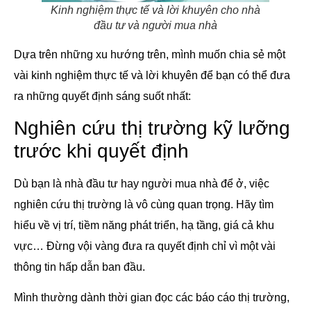
Kinh nghiệm thực tế và lời khuyên cho nhà
đầu tư và người mua nhà
Dựa trên những xu hướng trên, mình muốn chia sẻ một
vài kinh nghiệm thực tế và lời khuyên để bạn có thể đưa
ra những quyết định sáng suốt nhất:
Nghiên cứu thị trường kỹ lưỡng
trước khi quyết định
Dù bạn là nhà đầu tư hay người mua nhà để ở, việc
nghiên cứu thị trường là vô cùng quan trọng. Hãy tìm
hiểu về vị trí, tiềm năng phát triển, hạ tầng, giá cả khu
vực… Đừng vội vàng đưa ra quyết định chỉ vì một vài
thông tin hấp dẫn ban đầu.
Mình thường dành thời gian đọc các báo cáo thị trường,