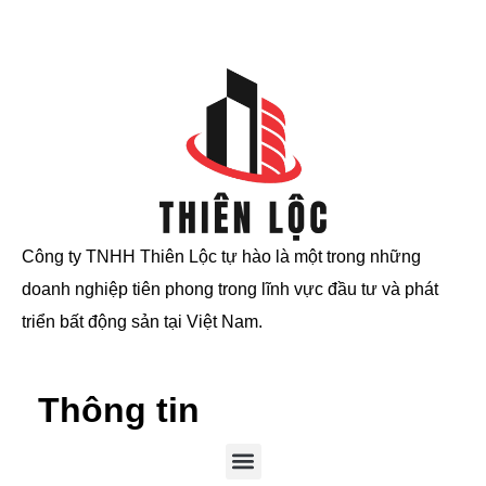
Công ty TNHH Thiên Lộc tự hào là một trong những
doanh nghiệp tiên phong trong lĩnh vực đầu tư và phát
triển bất động sản tại Việt Nam.
Thông tin