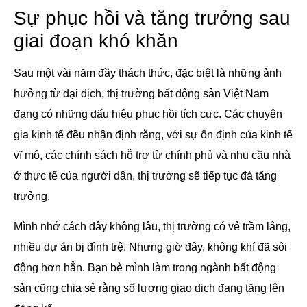
Sự phục hồi và tăng trưởng sau
giai đoạn khó khăn
Sau một vài năm đầy thách thức, đặc biệt là những ảnh
hưởng từ đại dịch, thị trường bất động sản Việt Nam
đang có những dấu hiệu phục hồi tích cực. Các chuyên
gia kinh tế đều nhận định rằng, với sự ổn định của kinh tế
vĩ mô, các chính sách hỗ trợ từ chính phủ và nhu cầu nhà
ở thực tế của người dân, thị trường sẽ tiếp tục đà tăng
trưởng.
Mình nhớ cách đây không lâu, thị trường có vẻ trầm lắng,
nhiều dự án bị đình trệ. Nhưng giờ đây, không khí đã sôi
động hơn hẳn. Bạn bè mình làm trong ngành bất động
sản cũng chia sẻ rằng số lượng giao dịch đang tăng lên