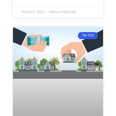
Tháng 9 6, 2025
Không có bình luận
TIN TỨC