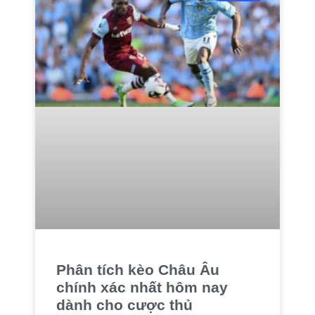
Phân tích kèo Châu Âu
chính xác nhất hôm nay
dành cho cược thủ