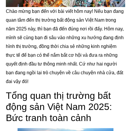
Chào mừng bạn đến với bài viết hôm nay! Nếu bạn đang
quan tâm đến thị trường bất động sản Việt Nam trong
năm 2025 này, thì bạn đã đến đúng nơi rồi đấy. Hôm nay,
mình sẽ cùng bạn đi sâu vào những xu hướng đang định
hình thị trường, đồng thời chia sẻ những kinh nghiệm
thực tế để bạn có thể nắm bắt cơ hội và đưa ra những
quyết định đầu tư thông minh nhất. Cứ như hai người
bạn đang ngồi lại trò chuyện về câu chuyện nhà cửa, đất
đai vậy đó!
Tổng quan thị trường bất
động sản Việt Nam 2025:
Bức tranh toàn cảnh