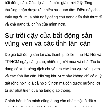
bất động sản. Các dự án có mức giá dưới 2 tỷ đồng
thường nhận được rất nhiều sự quan tâm. Điều này cho
thấy người mua nhà ngày càng chú trọng đến tính thực tế
và khả năng tài chính của mình hơn.
Sự trỗi dậy của bất động sản
vùng ven và các tỉnh lân cận
Do giá bất động sản tại các thành phố lớn như Hà Nội và
TP.HCM ngày càng cao, nhiều người mua và nhà đầu tư
đang có xu hướng dịch chuyển ra các khu vực vùng ven
và các tỉnh lân cận. Những khu vực này không chỉ có quỹ
đất rộng hơn, giá cả hợp lý hơn mà còn được hưởng lợi
từ sự phát triển của hạ tầng giao thông.
Chính bản thân mình cũng đang cân nhắc một lô đất ở