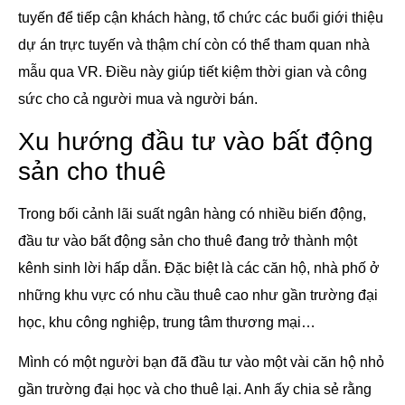
tuyến để tiếp cận khách hàng, tổ chức các buổi giới thiệu
dự án trực tuyến và thậm chí còn có thể tham quan nhà
mẫu qua VR. Điều này giúp tiết kiệm thời gian và công
sức cho cả người mua và người bán.
Xu hướng đầu tư vào bất động
sản cho thuê
Trong bối cảnh lãi suất ngân hàng có nhiều biến động,
đầu tư vào bất động sản cho thuê đang trở thành một
kênh sinh lời hấp dẫn. Đặc biệt là các căn hộ, nhà phố ở
những khu vực có nhu cầu thuê cao như gần trường đại
học, khu công nghiệp, trung tâm thương mại…
Mình có một người bạn đã đầu tư vào một vài căn hộ nhỏ
gần trường đại học và cho thuê lại. Anh ấy chia sẻ rằng