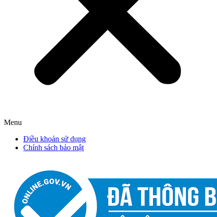
Menu
Điều khoản sử dụng
Chính sách bảo mật