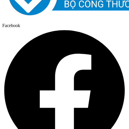
Facebook