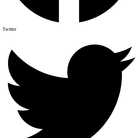
Twitter