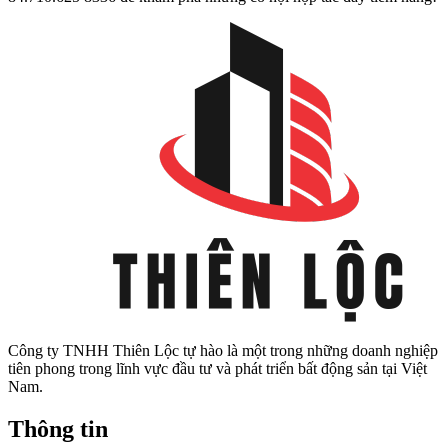
Công ty TNHH Thiên Lộc tự hào là một trong những doanh nghiệp
tiên phong trong lĩnh vực đầu tư và phát triển bất động sản tại Việt
Nam.
Thông tin