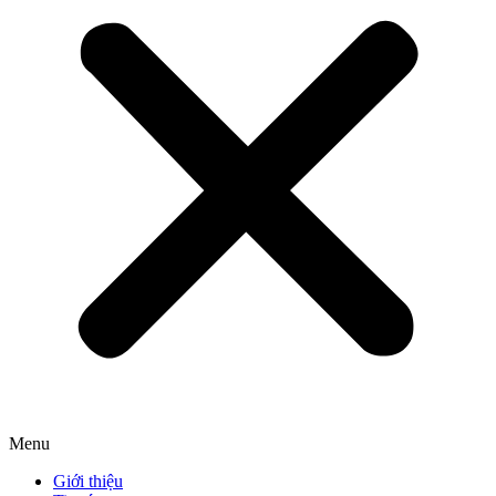
Menu
Giới thiệu