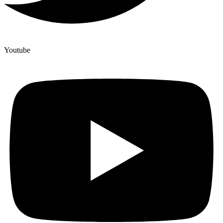
Youtube