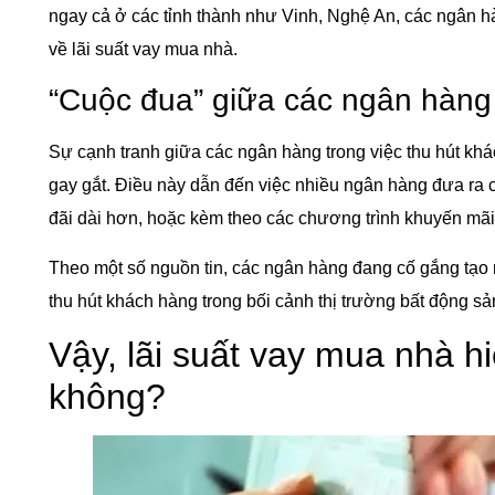
ngay cả ở các tỉnh thành như Vinh, Nghệ An, các ngân 
về lãi suất vay mua nhà.
“Cuộc đua” giữa các ngân hàng
Sự cạnh tranh giữa các ngân hàng trong việc thu hút k
gay gắt. Điều này dẫn đến việc nhiều ngân hàng đưa ra cá
đãi dài hơn, hoặc kèm theo các chương trình khuyến mãi
Theo một số nguồn tin, các ngân hàng đang cố gắng tạo
thu hút khách hàng trong bối cảnh thị trường bất động s
Vậy, lãi suất vay mua nhà hi
không?