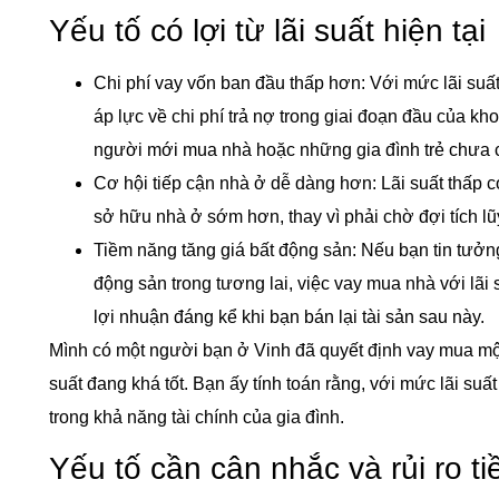
Yếu tố có lợi từ lãi suất hiện tại
Chi phí vay vốn ban đầu thấp hơn: Với mức lãi suấ
áp lực về chi phí trả nợ trong giai đoạn đầu của k
người mới mua nhà hoặc những gia đình trẻ chưa có
Cơ hội tiếp cận nhà ở dễ dàng hơn: Lãi suất thấp 
sở hữu nhà ở sớm hơn, thay vì phải chờ đợi tích lũy
Tiềm năng tăng giá bất động sản: Nếu bạn tin tưởng
động sản trong tương lai, việc vay mua nhà với lãi s
lợi nhuận đáng kể khi bạn bán lại tài sản sau này.
Mình có một người bạn ở Vinh đã quyết định vay mua một
suất đang khá tốt. Bạn ấy tính toán rằng, với mức lãi suất
trong khả năng tài chính của gia đình.
Yếu tố cần cân nhắc và rủi ro t