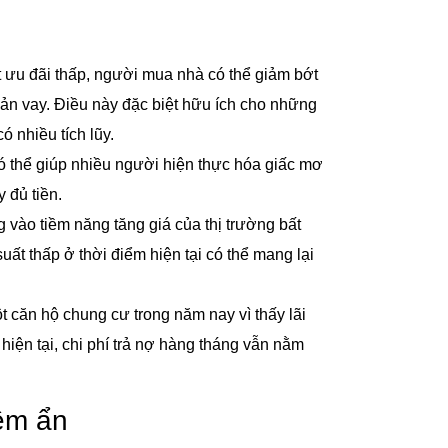
t ưu đãi thấp, người mua nhà có thể giảm bớt
hoản vay. Điều này đặc biệt hữu ích cho những
 nhiều tích lũy.
có thể giúp nhiều người hiện thực hóa giấc mơ
 đủ tiền.
 vào tiềm năng tăng giá của thị trường bất
uất thấp ở thời điểm hiện tại có thể mang lại
 căn hộ chung cư trong năm nay vì thấy lãi
 hiện tại, chi phí trả nợ hàng tháng vẫn nằm
iềm ẩn