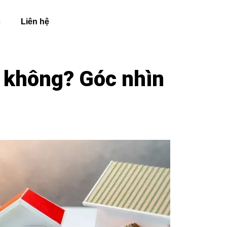
c
Liên hệ
y không? Góc nhìn