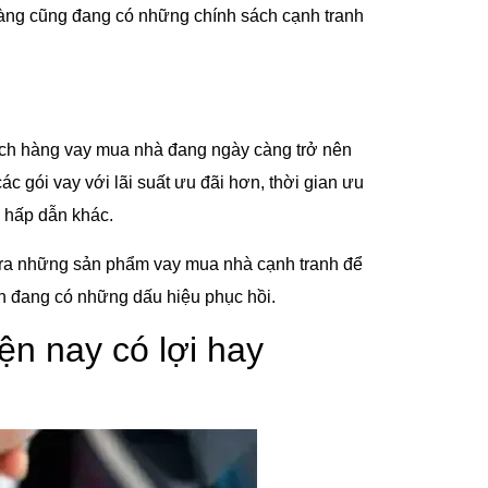
hàng cũng đang có những chính sách cạnh tranh
hách hàng vay mua nhà đang ngày càng trở nên
c gói vay với lãi suất ưu đãi hơn, thời gian ưu
 hấp dẫn khác.
 ra những sản phẩm vay mua nhà cạnh tranh để
ản đang có những dấu hiệu phục hồi.
ện nay có lợi hay