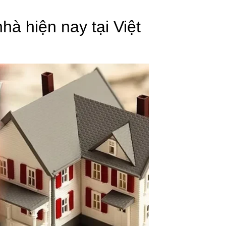
hà hiện nay tại Việt