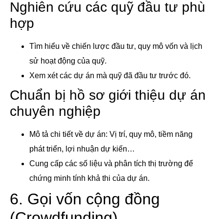
Nghiên cứu các quỹ đầu tư phù
hợp
Tìm hiểu về chiến lược đầu tư, quy mô vốn và lịch
sử hoạt động của quỹ.
Xem xét các dự án mà quỹ đã đầu tư trước đó.
Chuẩn bị hồ sơ giới thiệu dự án
chuyên nghiệp
Mô tả chi tiết về dự án: Vị trí, quy mô, tiềm năng
phát triển, lợi nhuận dự kiến…
Cung cấp các số liệu và phân tích thị trường để
chứng minh tính khả thi của dự án.
6. Gọi vốn cộng đồng
(Crowdfunding)