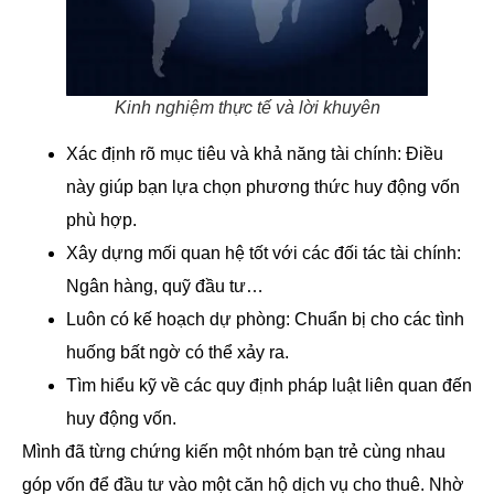
Kinh nghiệm thực tế và lời khuyên
Xác định rõ mục tiêu và khả năng tài chính: Điều
này giúp bạn lựa chọn phương thức huy động vốn
phù hợp.
Xây dựng mối quan hệ tốt với các đối tác tài chính:
Ngân hàng, quỹ đầu tư…
Luôn có kế hoạch dự phòng: Chuẩn bị cho các tình
huống bất ngờ có thể xảy ra.
Tìm hiểu kỹ về các quy định pháp luật liên quan đến
huy động vốn.
Mình đã từng chứng kiến một nhóm bạn trẻ cùng nhau
góp vốn để đầu tư vào một căn hộ dịch vụ cho thuê. Nhờ