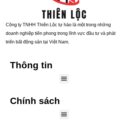
Công ty TNHH Thiên Lộc tự hào là một trong những
doanh nghiệp tiên phong trong lĩnh vực đầu tư và phát
triển bất động sản tại Việt Nam.
Thông tin
Chính sách