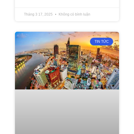
Tháng 3 17, 2025
Không có bình luận
TIN TỨC