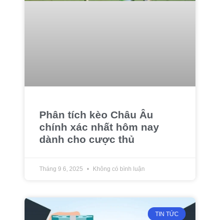
Phân tích kèo Châu Âu
chính xác nhất hôm nay
dành cho cược thủ
Tháng 9 6, 2025
Không có bình luận
TIN TỨC