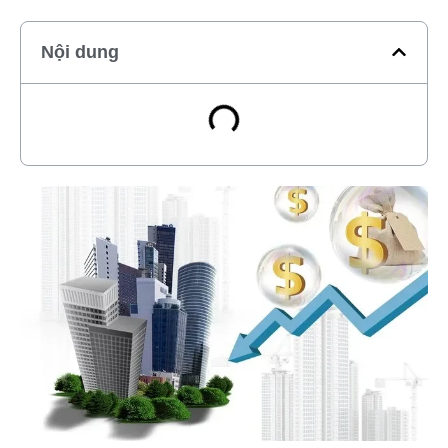
Nội dung