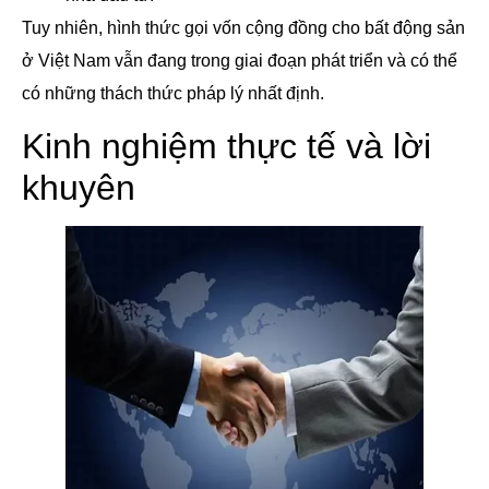
Tuy nhiên, hình thức gọi vốn cộng đồng cho bất động sản
ở Việt Nam vẫn đang trong giai đoạn phát triển và có thể
có những thách thức pháp lý nhất định.
Kinh nghiệm thực tế và lời
khuyên