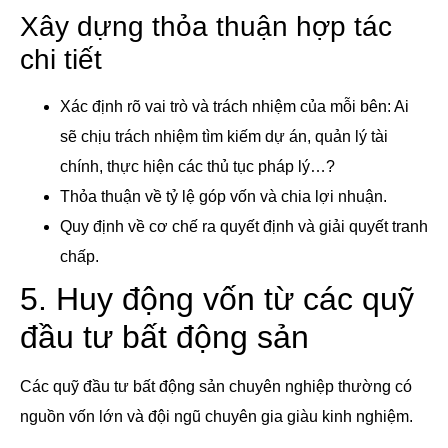
Xây dựng thỏa thuận hợp tác
chi tiết
Xác định rõ vai trò và trách nhiệm của mỗi bên: Ai
sẽ chịu trách nhiệm tìm kiếm dự án, quản lý tài
chính, thực hiện các thủ tục pháp lý…?
Thỏa thuận về tỷ lệ góp vốn và chia lợi nhuận.
Quy định về cơ chế ra quyết định và giải quyết tranh
chấp.
5. Huy động vốn từ các quỹ
đầu tư bất động sản
Các quỹ đầu tư bất động sản chuyên nghiệp thường có
nguồn vốn lớn và đội ngũ chuyên gia giàu kinh nghiệm.