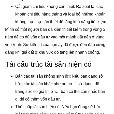
Cắt giảm chi tiêu không cần thiết: Rà soát lại các
khoản chi tiêu hàng tháng và loại bỏ những khoản
không thực sự cần thiết để tăng khả năng tiết kiệm.
Mình có một người bạn đã kiên trì tiết kiệm trong vòng 5
năm để có đủ vốn đầu tư vào một mảnh đất nền ở vùng
ven Vinh. Sự kiên trì của bạn ấy đã được đền đáp xứng
đáng khi giá đất ở khu vực đó tăng lên nhanh chóng.
Tái cấu trúc tài sản hiện có
Bán các tài sản không sinh lời: Nếu bạn đang sở
hữu các tài sản khác như xe hơi ít sử dụng, đồ
trang sức có giá trị lớn… bạn có thể cân nhắc bán
đi để có thêm vốn đầu tư.
Thế chấp tài sản hiện có: Nếu bạn đang sở hữu