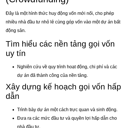
Đây là một hình thức huy động vốn mới nổi, cho phép
nhiều nhà đầu tư nhỏ lẻ cùng góp vốn vào một dự án bất
động sản.
Tìm hiểu các nền tảng gọi vốn
uy tín
Nghiên cứu về quy trình hoạt động, chi phí và các
dự án đã thành công của nền tảng.
Xây dựng kế hoạch gọi vốn hấp
dẫn
Trình bày dự án một cách trực quan và sinh động.
Đưa ra các mức đầu tư và quyền lợi hấp dẫn cho
nhà đầu tư.