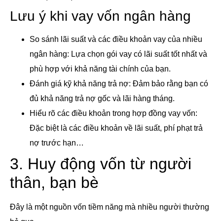
Lưu ý khi vay vốn ngân hàng
So sánh lãi suất và các điều khoản vay của nhiều
ngân hàng: Lựa chọn gói vay có lãi suất tốt nhất và
phù hợp với khả năng tài chính của bạn.
Đánh giá kỹ khả năng trả nợ: Đảm bảo rằng bạn có
đủ khả năng trả nợ gốc và lãi hàng tháng.
Hiểu rõ các điều khoản trong hợp đồng vay vốn:
Đặc biệt là các điều khoản về lãi suất, phí phạt trả
nợ trước hạn…
3. Huy động vốn từ người
thân, bạn bè
Đây là một nguồn vốn tiềm năng mà nhiều người thường