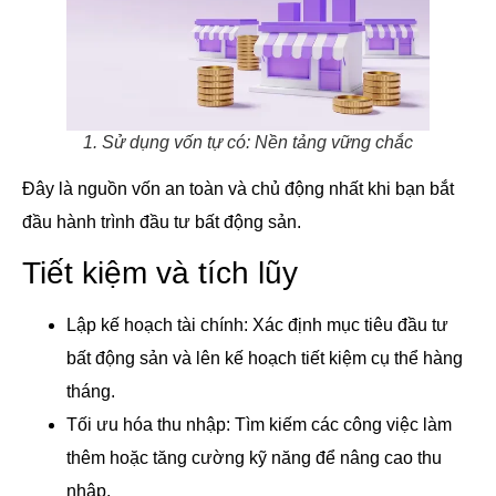
1. Sử dụng vốn tự có: Nền tảng vững chắc
Đây là nguồn vốn an toàn và chủ động nhất khi bạn bắt
đầu hành trình đầu tư bất động sản.
Tiết kiệm và tích lũy
Lập kế hoạch tài chính: Xác định mục tiêu đầu tư
bất động sản và lên kế hoạch tiết kiệm cụ thể hàng
tháng.
Tối ưu hóa thu nhập: Tìm kiếm các công việc làm
thêm hoặc tăng cường kỹ năng để nâng cao thu
nhập.