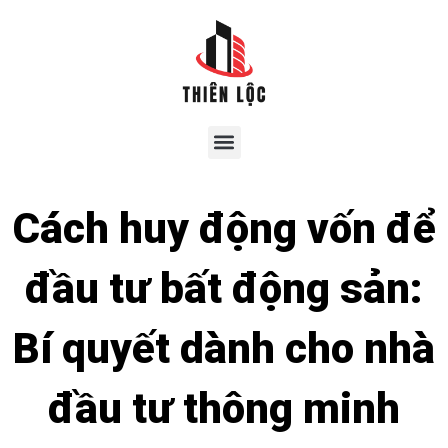
Cách huy động vốn để
đầu tư bất động sản:
Bí quyết dành cho nhà
đầu tư thông minh