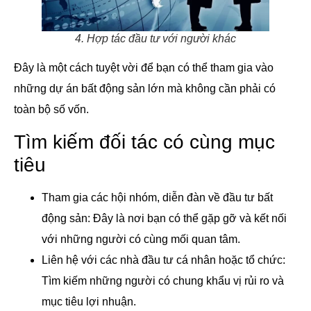
4. Hợp tác đầu tư với người khác
Đây là một cách tuyệt vời để bạn có thể tham gia vào
những dự án bất động sản lớn mà không cần phải có
toàn bộ số vốn.
Tìm kiếm đối tác có cùng mục
tiêu
Tham gia các hội nhóm, diễn đàn về đầu tư bất
động sản: Đây là nơi bạn có thể gặp gỡ và kết nối
với những người có cùng mối quan tâm.
Liên hệ với các nhà đầu tư cá nhân hoặc tổ chức:
Tìm kiếm những người có chung khẩu vị rủi ro và
mục tiêu lợi nhuận.