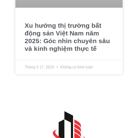
Xu hướng thị trường bất
động sản Việt Nam năm
2025: Góc nhìn chuyên sâu
và kinh nghiệm thực tế
Tháng 3 17, 2025
Không có bình luận