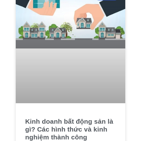
Kinh doanh bất động sản là
gì? Các hình thức và kinh
nghiệm thành công