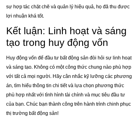
sự hợp tác chặt chẽ và quản lý hiệu quả, họ đã thu được
lợi nhuận khá tốt.
Kết luận: Linh hoạt và sáng
tạo trong huy động vốn
Huy động vốn để đầu tư bất động sản đòi hỏi sự linh hoạt
và sáng tạo. Không có một công thức chung nào phù hợp
với tất cả mọi người. Hãy cân nhắc kỹ lưỡng các phương
án, tìm hiểu thông tin chi tiết và lựa chọn phương thức
phù hợp nhất với tình hình tài chính và mục tiêu đầu tư
của bạn. Chúc bạn thành công trên hành trình chinh phục
thị trường bất động sản!