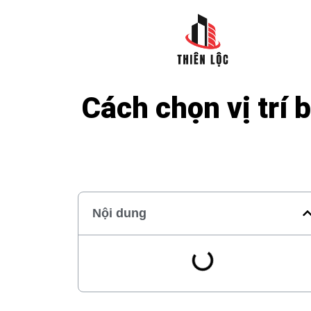
Cách chọn vị trí 
Nội dung